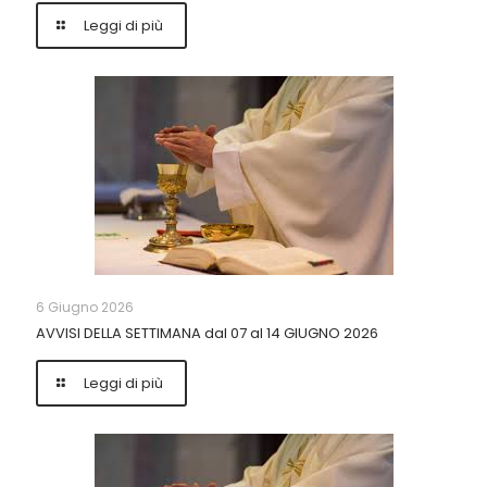
Leggi di più
6 Giugno 2026
AVVISI DELLA SETTIMANA dal 07 al 14 GIUGNO 2026
Leggi di più