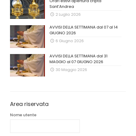
Orari estivi apertura cripta
Sant’Andrea
2 Luglio 2026
AVVISI DELLA SETTIMANA dal 07 al 14
GIUGNO 2026
6 Giugno 2026
AVVISI DELLA SETTIMANA dal 31
MAGGIO al 07 GIUGNO 2026
30 Maggio 2026
Area riservata
Nome utente