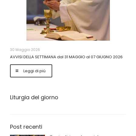
30 Maggio 2026
AVVISI DELLA SETTIMANA dal 31 MAGGIO al 07 GIUGNO 2026
Leggi di più
Liturgia del giorno
Post recenti