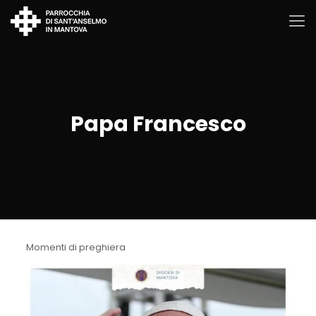
Papa Francesco
Momenti di preghiera