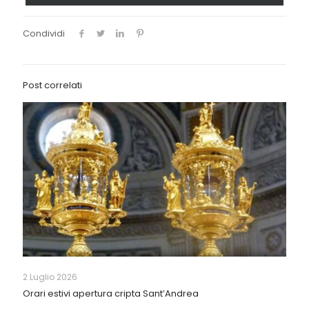
Condividi
Post correlati
2 Luglio 2026
Orari estivi apertura cripta Sant’Andrea