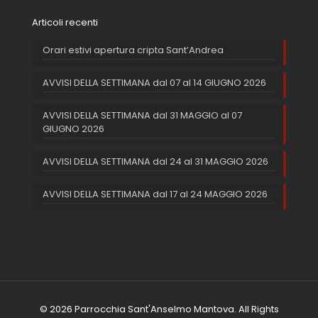
Articoli recenti
Orari estivi apertura cripta Sant’Andrea
AVVISI DELLA SETTIMANA dal 07 al 14 GIUGNO 2026
AVVISI DELLA SETTIMANA dal 31 MAGGIO al 07
GIUGNO 2026
AVVISI DELLA SETTIMANA dal 24 al 31 MAGGIO 2026
AVVISI DELLA SETTIMANA dal 17 al 24 MAGGIO 2026
© 2026 Parrocchia Sant'Anselmo Mantova. All Rights