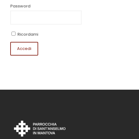
Password
Ricordami