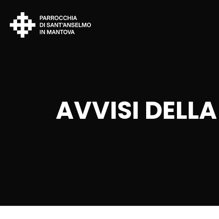
AVVISI DELLA