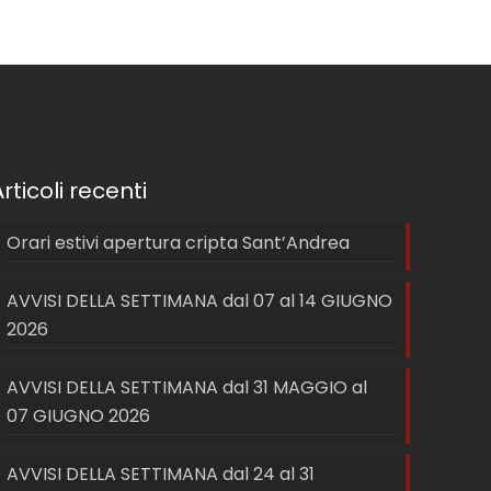
Articoli recenti
Orari estivi apertura cripta Sant’Andrea
AVVISI DELLA SETTIMANA dal 07 al 14 GIUGNO
2026
AVVISI DELLA SETTIMANA dal 31 MAGGIO al
07 GIUGNO 2026
AVVISI DELLA SETTIMANA dal 24 al 31