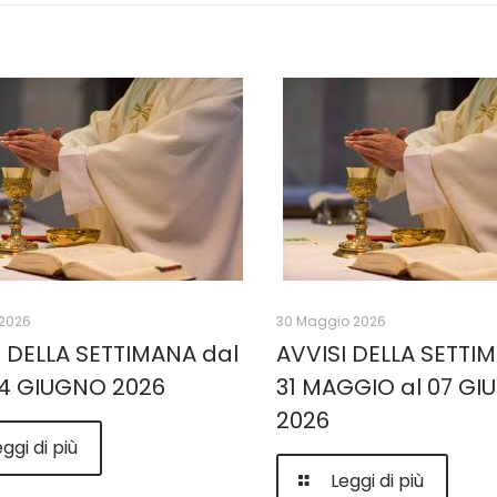
2026
30 Maggio 2026
I DELLA SETTIMANA dal
AVVISI DELLA SETTI
 14 GIUGNO 2026
31 MAGGIO al 07 G
2026
ggi di più
Leggi di più