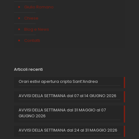
Giulio Romano
Chiese
Blog e News
Contatti
Articoli recenti
Orari estivi apertura cripta Sant’Andrea
AVVISI DELLA SETTIMANA dal 07 al 14 GIUGNO 2026
AVVISI DELLA SETTIMANA dal 31 MAGGIO al 07
GIUGNO 2026
AVVISI DELLA SETTIMANA dal 24 al 31 MAGGIO 2026