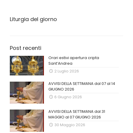
Liturgia del giorno
Post recenti
Orari estivi apertura cripta
Sant’Andrea
2 Luglio 2026
AVVISI DELLA SETTIMANA dal 07 al 14
GIUGNO 2026
6 Giugno 2026
AVVISI DELLA SETTIMANA dal 31
MAGGIO al 07 GIUGNO 2026
30 Maggio 2026