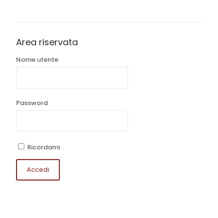
Area riservata
Nome utente
Password
Ricordami