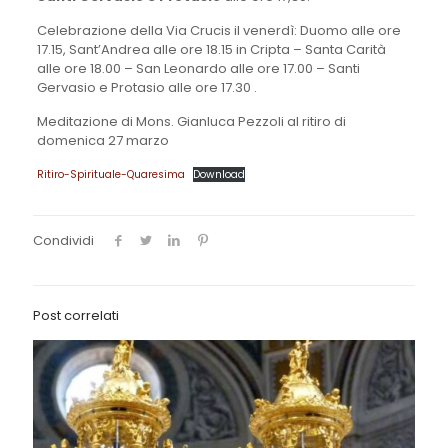
Celebrazione della Via Crucis il venerdì: Duomo alle ore
17.15, Sant’Andrea alle ore 18.15 in Cripta – Santa Carità
alle ore 18.00 – San Leonardo alle ore 17.00 – Santi
Gervasio e Protasio alle ore 17.30 .
Meditazione di Mons. Gianluca Pezzoli al ritiro di
domenica 27 marzo
Ritiro-Spirituale-Quaresima
Download
Condividi
Post correlati