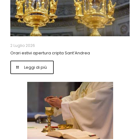
2 Luglio 2026
Orari estivi apertura cripta Sant’Andrea
Leggi di più