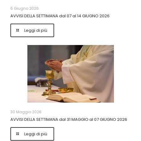
6 Giugno 2026
AVVISI DELLA SETTIMANA dal 07 al 14 GIUGNO 2026
Leggi di più
30 Maggio 2026
AVVISI DELLA SETTIMANA dal 31 MAGGIO al 07 GIUGNO 2026
Leggi di più