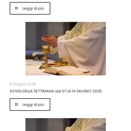
Leggi di più
6 Giugno 2026
AVVISI DELLA SETTIMANA dal 07 al 14 GIUGNO 2026
Leggi di più