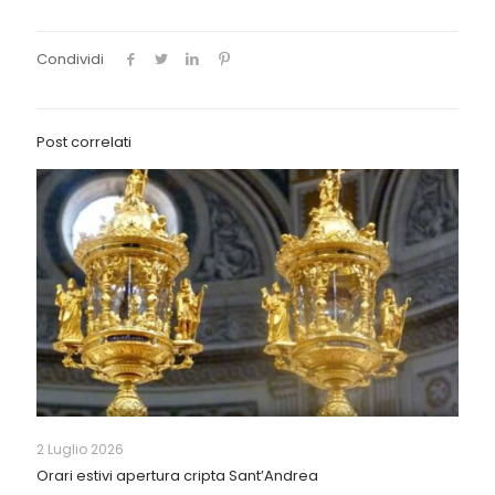
Condividi
Post correlati
2 Luglio 2026
Orari estivi apertura cripta Sant’Andrea