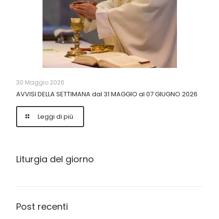
30 Maggio 2026
AVVISI DELLA SETTIMANA dal 31 MAGGIO al 07 GIUGNO 2026
Leggi di più
Liturgia del giorno
Post recenti