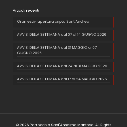
Articoli recenti
Orari estivi apertura cripta Sant’Andrea
AVVISI DELLA SETTIMANA dal 07 al 14 GIUGNO 2026
AVVISI DELLA SETTIMANA dal 31 MAGGIO al 07
GIUGNO 2026
AVVISI DELLA SETTIMANA dal 24 al 31 MAGGIO 2026
AVVISI DELLA SETTIMANA dal 17 al 24 MAGGIO 2026
© 2026 Parrocchia Sant'Anselmo Mantova. All Rights