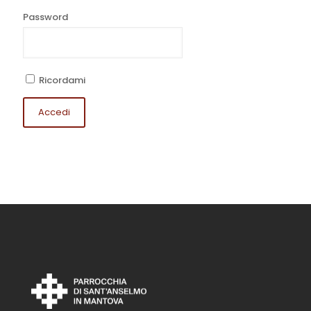
Password
Ricordami