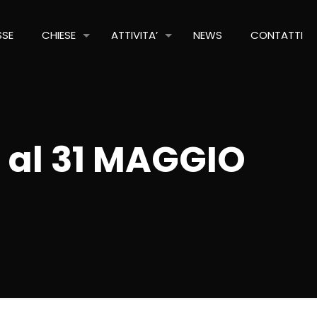
SSE
CHIESE
ATTIVITA’
NEWS
CONTATTI
 al 31 MAGGIO