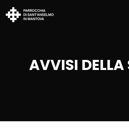
AVVISI DELLA