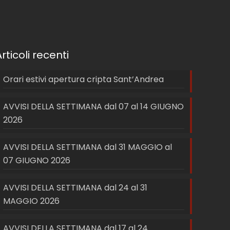
Articoli recenti
Orari estivi apertura cripta Sant’Andrea
AVVISI DELLA SETTIMANA dal 07 al 14 GIUGNO
2026
AVVISI DELLA SETTIMANA dal 31 MAGGIO al
07 GIUGNO 2026
AVVISI DELLA SETTIMANA dal 24 al 31
MAGGIO 2026
AVVISI DELLA SETTIMANA dal 17 al 24