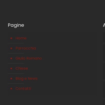
Pagine
Home
Parrocchia
Giulio Romano
Chiese
Blog e News
Contatti