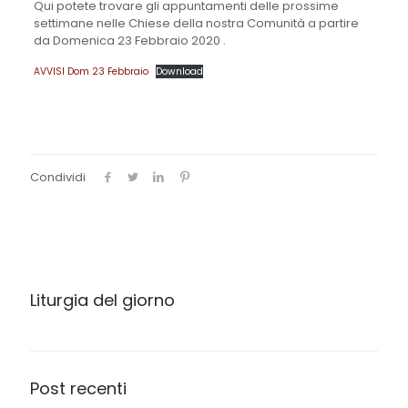
Qui potete trovare gli appuntamenti delle prossime
settimane nelle Chiese della nostra Comunità a partire
da Domenica 23 Febbraio 2020 .
AVVISI Dom 23 Febbraio
Download
Condividi
Liturgia del giorno
Post recenti