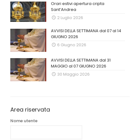
Orari estivi apertura cripta
Sant’Andrea
2 Luglio 2026
AVVISI DELLA SETTIMANA dal 07 al 14
GIUGNO 2026
6 Giugno 2026
AVVISI DELLA SETTIMANA dal 31
MAGGIO al 07 GIUGNO 2026
30 Maggio 2026
Area riservata
Nome utente