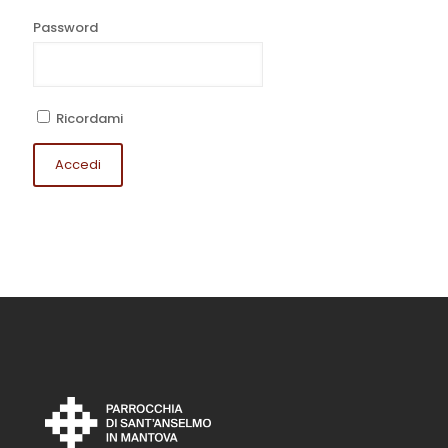
Password
Ricordami