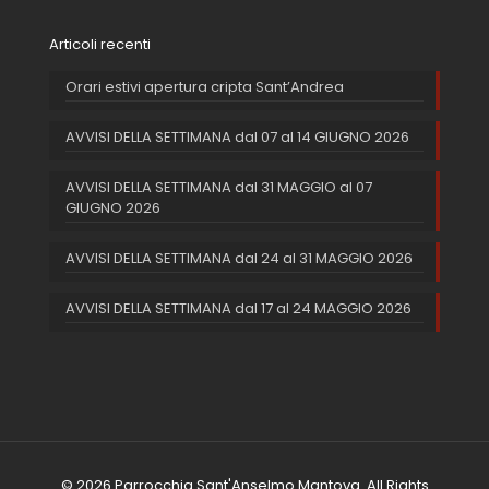
Articoli recenti
Orari estivi apertura cripta Sant’Andrea
AVVISI DELLA SETTIMANA dal 07 al 14 GIUGNO 2026
AVVISI DELLA SETTIMANA dal 31 MAGGIO al 07
GIUGNO 2026
AVVISI DELLA SETTIMANA dal 24 al 31 MAGGIO 2026
AVVISI DELLA SETTIMANA dal 17 al 24 MAGGIO 2026
© 2026 Parrocchia Sant'Anselmo Mantova. All Rights