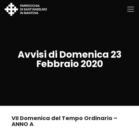
Avvisi di Domenica 23
Febbraio 2020
VII Domenica del Tempo Ordinario –
ANNO A