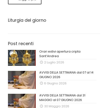
Liturgia del giorno
Post recenti
Orari estivi apertura cripta
Sant’Andrea
2 Luglio 2026
AVVISI DELLA SETTIMANA dal 07 al 14
GIUGNO 2026
6 Giugno 2026
AVVISI DELLA SETTIMANA dal 31
MAGGIO al 07 GIUGNO 2026
30 Maggio 2026