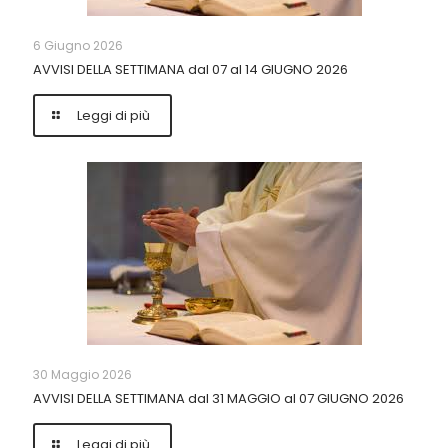
6 Giugno 2026
AVVISI DELLA SETTIMANA dal 07 al 14 GIUGNO 2026
Leggi di più
30 Maggio 2026
AVVISI DELLA SETTIMANA dal 31 MAGGIO al 07 GIUGNO 2026
Leggi di più