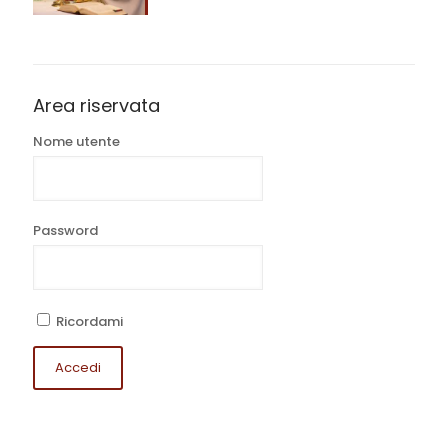
Area riservata
Nome utente
Password
Ricordami