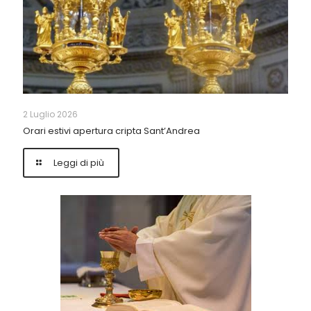
2 Luglio 2026
Orari estivi apertura cripta Sant’Andrea
Leggi di più