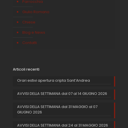
Parrocchia
Giulio Romano
Chiese
Blog e News
Contatti
Articoli recenti
Orari estivi apertura cripta Sant’Andrea
AVVISI DELLA SETTIMANA dal 07 al 14 GIUGNO 2026
AVVISI DELLA SETTIMANA dal 31 MAGGIO al 07
GIUGNO 2026
AVVISI DELLA SETTIMANA dal 24 al 31 MAGGIO 2026