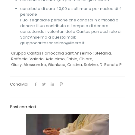
contributo di euro 40,00 a settimana per nucleo di 4
persone
Puoi segnalare persone che conosci in difficoltà o
donare il tuo contributo di tempo o di denaro
contattando i volontari della Caritas parrocchiale di
Sant’Anselmo a questa mail:
gruppocaritasanselmo@libero.it
Gruppo Caritas Parrocchia Sant’Anselmo : Stefania,
Raffaele, Valerio, Adelelmo, Fabio, Chiara,
Giusy, Alessandro, Gianluca, Cristina, Selvino, D. Renato P.
Condividi
Post correlati