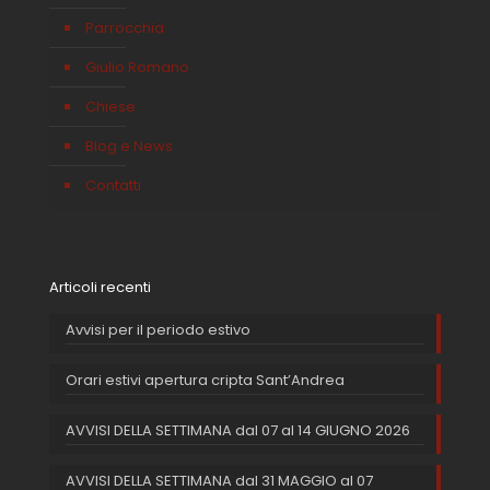
Parrocchia
Giulio Romano
Chiese
Blog e News
Contatti
Articoli recenti
Avvisi per il periodo estivo
Orari estivi apertura cripta Sant’Andrea
AVVISI DELLA SETTIMANA dal 07 al 14 GIUGNO 2026
AVVISI DELLA SETTIMANA dal 31 MAGGIO al 07