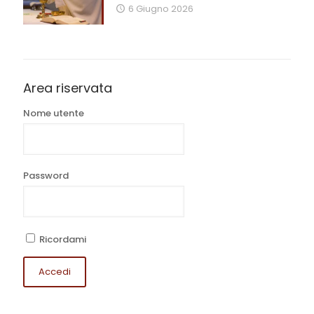
6 Giugno 2026
Area riservata
Nome utente
Password
Ricordami