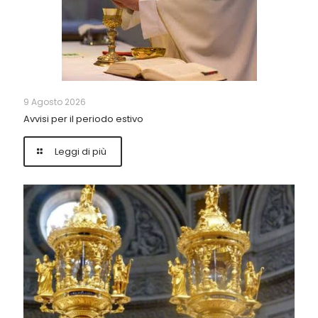
9 Agosto 2026
Avvisi per il periodo estivo
Leggi di più