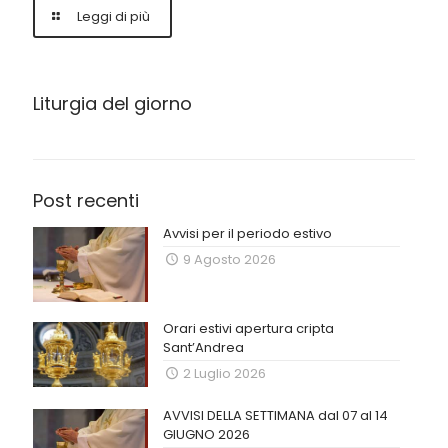
Leggi di più
Liturgia del giorno
Post recenti
Avvisi per il periodo estivo
9 Agosto 2026
Orari estivi apertura cripta
Sant’Andrea
2 Luglio 2026
AVVISI DELLA SETTIMANA dal 07 al 14
GIUGNO 2026