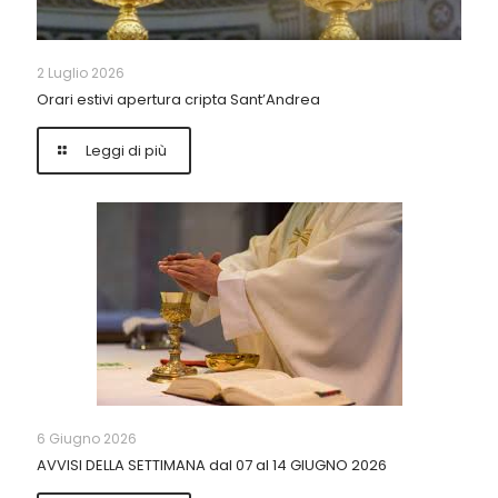
2 Luglio 2026
Orari estivi apertura cripta Sant’Andrea
Leggi di più
6 Giugno 2026
AVVISI DELLA SETTIMANA dal 07 al 14 GIUGNO 2026