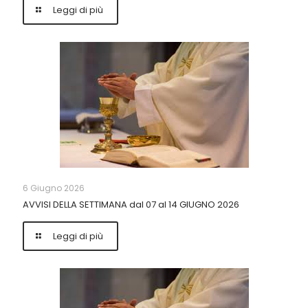
Leggi di più
6 Giugno 2026
AVVISI DELLA SETTIMANA dal 07 al 14 GIUGNO 2026
Leggi di più