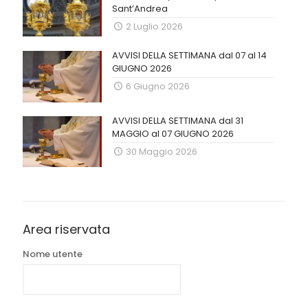
Sant’Andrea
2 Luglio 2026
AVVISI DELLA SETTIMANA dal 07 al 14
GIUGNO 2026
6 Giugno 2026
AVVISI DELLA SETTIMANA dal 31
MAGGIO al 07 GIUGNO 2026
30 Maggio 2026
Area riservata
Nome utente