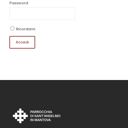
Password
Ricordami