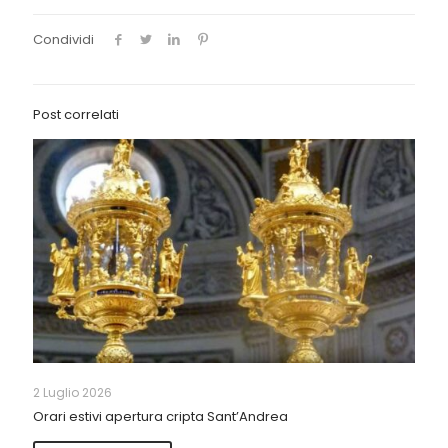
Condividi
Post correlati
2 Luglio 2026
Orari estivi apertura cripta Sant’Andrea