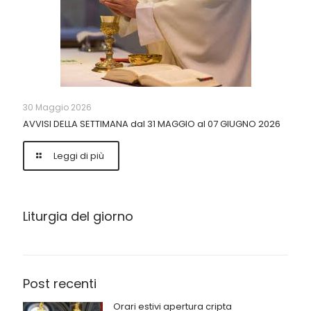
30 Maggio 2026
AVVISI DELLA SETTIMANA dal 31 MAGGIO al 07 GIUGNO 2026
Leggi di più
Liturgia del giorno
Post recenti
Orari estivi apertura cripta