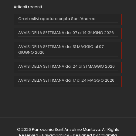
Articoli recenti
Orari estivi apertura cripta Sant’Andrea
AVVISI DELLA SETTIMANA dal 07 al 14 GIUGNO 2026
AVVISI DELLA SETTIMANA dal 31 MAGGIO al 07
GIUGNO 2026
AVVISI DELLA SETTIMANA dal 24 al 31 MAGGIO 2026
AVVISI DELLA SETTIMANA dal 17 al 24 MAGGIO 2026
© 2026 Parrocchia Sant'Anselmo Mantova. All Rights
Reserved -
Privacy Policy
- Designed by
Calamita