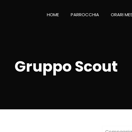
HOME
PARROCCHIA
ORARI ME
Gruppo Scout
Compagnia 