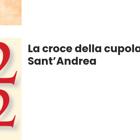
La croce della cupola
Sant’Andrea