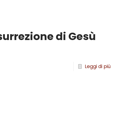
surrezione di Gesù
Leggi di più