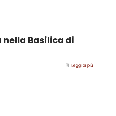
 nella Basilica di
Leggi di più