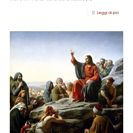
Leggi di più