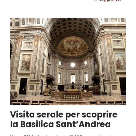
Visita serale per scoprire
la Basilica Sant’Andrea