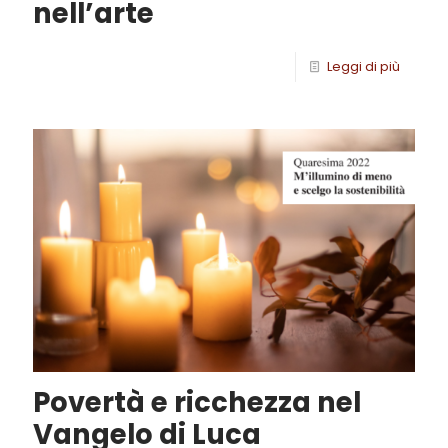
nell’arte
Leggi di più
Povertà e ricchezza nel
Vangelo di Luca