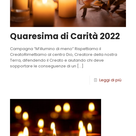
Quaresima di Carità 2022
Campagna “M’illumino di meno” Rispettiamo il
CreatoRimettiamo al centro Dio, Creatore della nostra
Terra, difendendo il Creato e aiutando chi deve
sopportare le conseguenze di un
[…]
Leggi di più