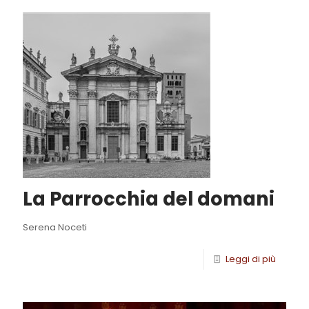
La Parrocchia del domani
Serena Noceti
Leggi di più