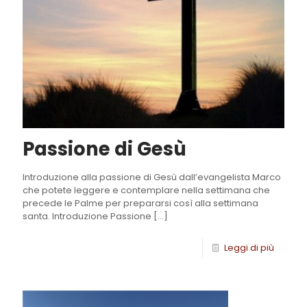
Passione di Gesù
Introduzione alla passione di Gesù dall’evangelista Marco
che potete leggere e contemplare nella settimana che
precede le Palme per prepararsi così alla settimana
santa. Introduzione Passione
[…]
Leggi di più