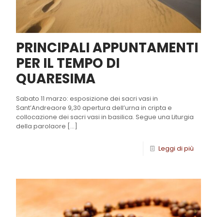
PRINCIPALI APPUNTAMENTI
PER IL TEMPO DI
QUARESIMA
Sabato 11 marzo: esposizione dei sacri vasi in
Sant’Andreaore 9,30 apertura dell’urna in cripta e
collocazione dei sacri vasi in basilica. Segue una Liturgia
della parolaore
[…]
Leggi di più