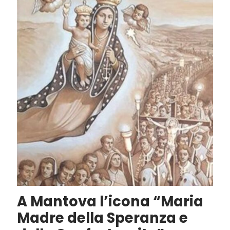
A Mantova l’icona “Maria
Madre della Speranza e