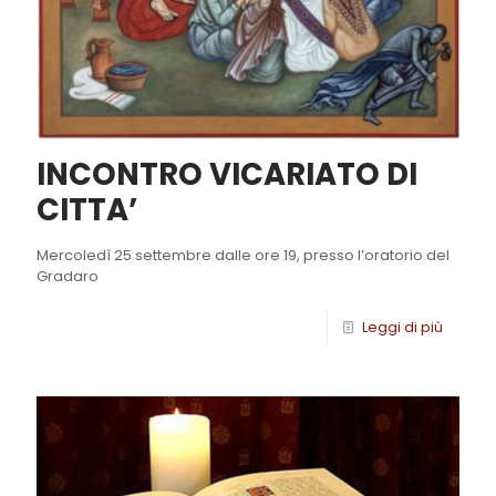
INCONTRO VICARIATO DI
CITTA’
Mercoledì 25 settembre dalle ore 19, presso l’oratorio del
Gradaro
Leggi di più