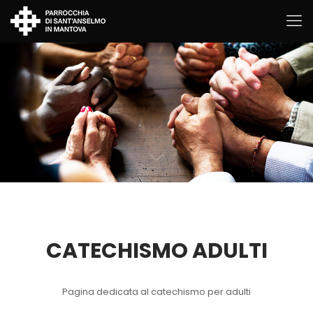
CATECHISMO ADULTI
Pagina dedicata al catechismo per adulti