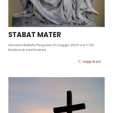
STABAT MATER
Giovanni Battista Pergolesi 01 maggio 2024 ore 17.30-
Basilica di Sant’Andrea
Leggi di più