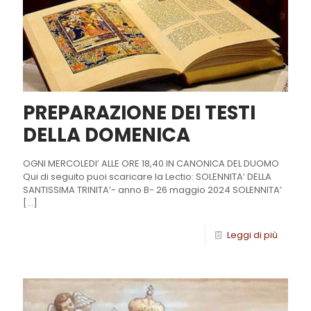
PREPARAZIONE DEI TESTI
DELLA DOMENICA
OGNI MERCOLEDI’ ALLE ORE 18,40 IN CANONICA DEL DUOMO
Qui di seguito puoi scaricare la Lectio: SOLENNITA’ DELLA
SANTISSIMA TRINITA’- anno B- 26 maggio 2024 SOLENNITA’
[…]
Leggi di più