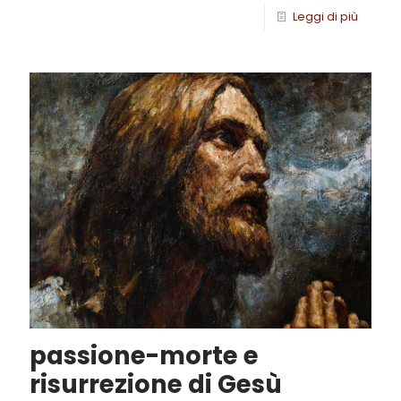
Leggi di più
passione-morte e
risurrezione di Gesù