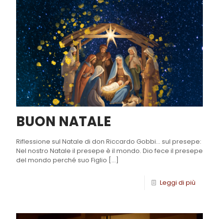
BUON NATALE
Riflessione sul Natale di don Riccardo Gobbi… sul presepe:
Nel nostro Natale il presepe è il mondo. Dio fece il presepe
del mondo perché suo Figlio
[…]
Leggi di più