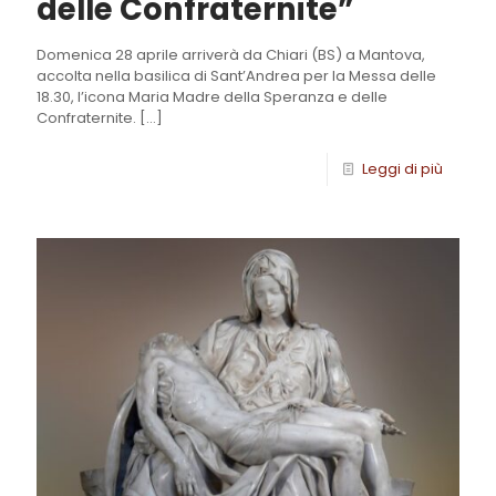
delle Confraternite”
Domenica 28 aprile arriverà da Chiari (BS) a Mantova,
accolta nella basilica di Sant’Andrea per la Messa delle
18.30, l’icona Maria Madre della Speranza e delle
Confraternite.
[…]
Leggi di più