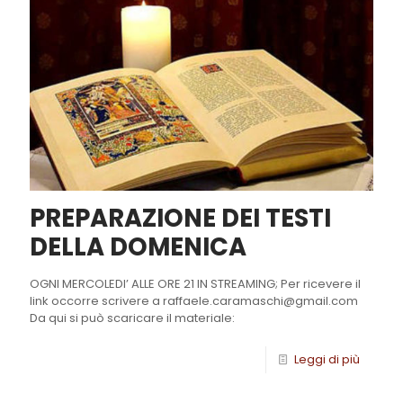
PREPARAZIONE DEI TESTI
DELLA DOMENICA
OGNI MERCOLEDI’ ALLE ORE 21 IN STREAMING; Per ricevere il
link occorre scrivere a raffaele.caramaschi@gmail.com
Da qui si può scaricare il materiale:
Leggi di più