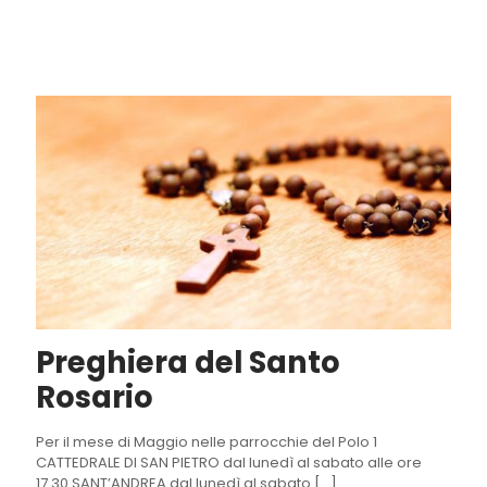
Preghiera del Santo
Rosario
Per il mese di Maggio nelle parrocchie del Polo 1
CATTEDRALE DI SAN PIETRO dal lunedì al sabato alle ore
17.30 SANT’ANDREA dal lunedì al sabato
[…]