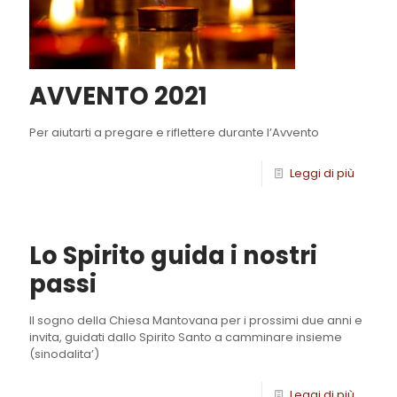
AVVENTO 2021
Per aiutarti a pregare e riflettere durante l’Avvento
Leggi di più
Lo Spirito guida i nostri
passi
Il sogno della Chiesa Mantovana per i prossimi due anni e
invita, guidati dallo Spirito Santo a camminare insieme
(sinodalita’)
Leggi di più