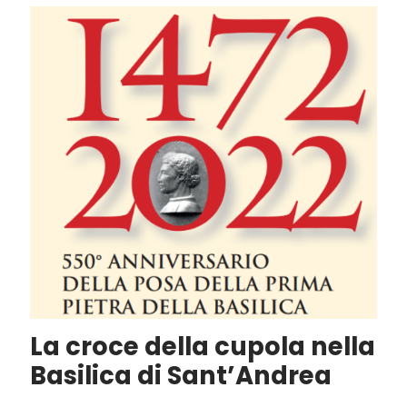
La croce della cupola nella
Basilica di Sant’Andrea