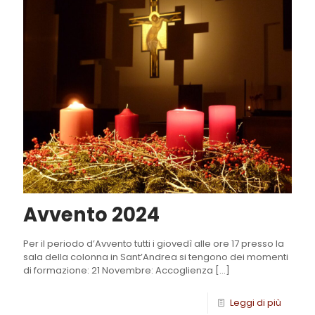
Avvento 2024
Per il periodo d’Avvento tutti i giovedì alle ore 17 presso la
sala della colonna in Sant’Andrea si tengono dei momenti
di formazione: 21 Novembre: Accoglienza
[…]
Leggi di più