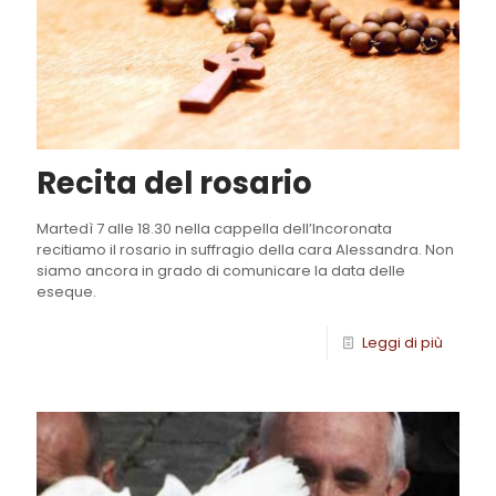
Recita del rosario
Martedì 7 alle 18.30 nella cappella dell’Incoronata
recitiamo il rosario in suffragio della cara Alessandra. Non
siamo ancora in grado di comunicare la data delle
eseque.
Leggi di più