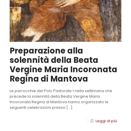
Preparazione alla
solennità della Beata
Vergine Maria Incoronata
Regina di Mantova
Le parrocchie del Polo Pastorale 1 nella settimana che
precede la solennità della Beata Vergine Maria
Incoronata Regina di Mantova hanno organizzato le
seguenti celebrazioni presso
[…]
Leggi di più