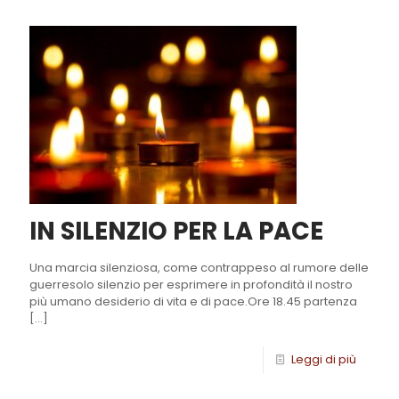
IN SILENZIO PER LA PACE
Una marcia silenziosa, come contrappeso al rumore delle
guerresolo silenzio per esprimere in profondità il nostro
più umano desiderio di vita e di pace.Ore 18.45 partenza
[…]
Leggi di più