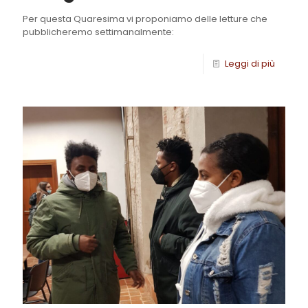
Per questa Quaresima vi proponiamo delle letture che
pubblicheremo settimanalmente:
Leggi di più