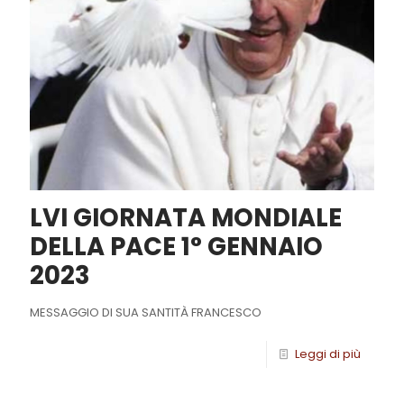
LVI GIORNATA MONDIALE
DELLA PACE 1° GENNAIO
2023
MESSAGGIO DI SUA SANTITÀ FRANCESCO
Leggi di più