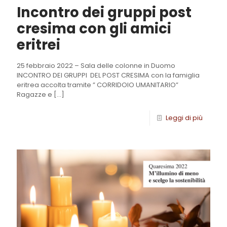
Incontro dei gruppi post
cresima con gli amici
eritrei
25 febbraio 2022 – Sala delle colonne in Duomo
INCONTRO DEI GRUPPI DEL POST CRESIMA con la famiglia
eritrea accolta tramite ” CORRIDOIO UMANITARIO”
Ragazze e
[…]
Leggi di più