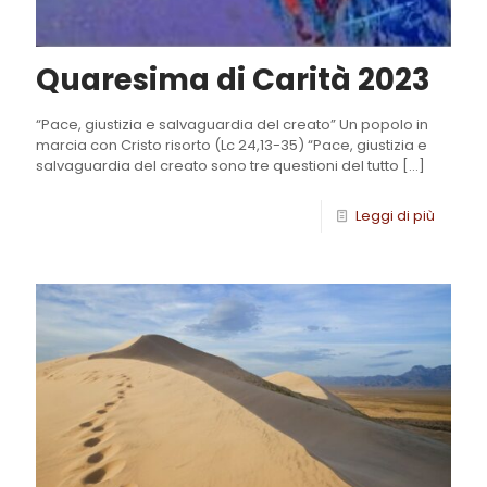
Quaresima di Carità 2023
“Pace, giustizia e salvaguardia del creato” Un popolo in
marcia con Cristo risorto (Lc 24,13-35) “Pace, giustizia e
salvaguardia del creato sono tre questioni del tutto
[…]
Leggi di più